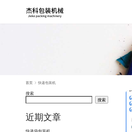
首页
快递包装机
搜索
搜索
近期文章
快递袋包装机