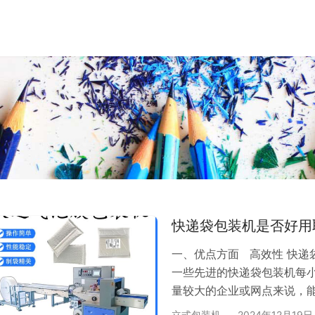
快递袋包装机是否好用
一、优点方面 高效性 快递
一些先进的快递袋包装机每
量较大的企业或网点来说，
足大量订单的发货需求。 
立式包装机
2024年12月19日