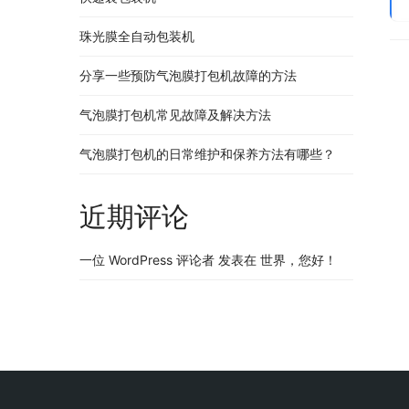
珠光膜全自动包装机
分享一些预防气泡膜打包机故障的方法
气泡膜打包机常见故障及解决方法
气泡膜打包机的日常维护和保养方法有哪些？
近期评论
一位 WordPress 评论者
发表在
世界，您好！